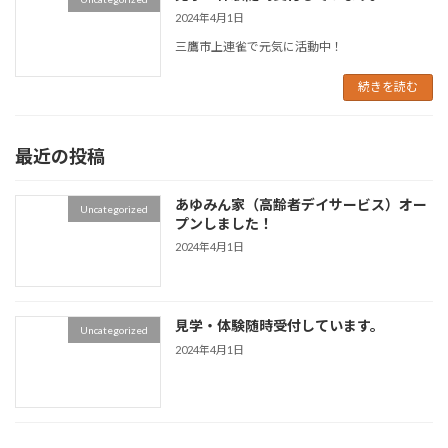
2024年4月1日
三鷹市上連雀で元気に活動中！
続きを読む
最近の投稿
あゆみん家（高齢者デイサービス）オー
Uncategorized
プンしました！
2024年4月1日
見学・体験随時受付しています。
Uncategorized
2024年4月1日